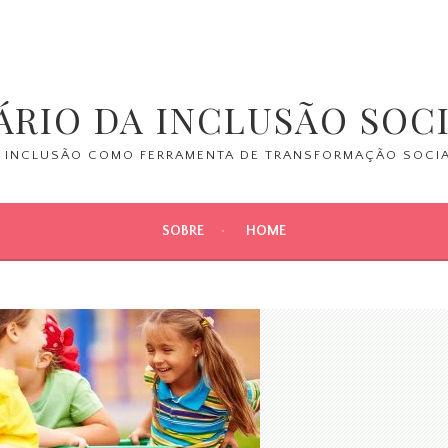
ÁRIO DA INCLUSÃO SOC
 INCLUSÃO COMO FERRAMENTA DE TRANSFORMAÇÃO SOCI
SOBRE
HOME