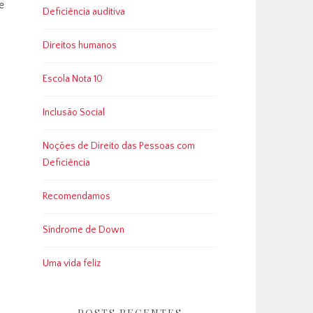
e
Deficiência auditiva
Direitos humanos
Escola Nota 10
Inclusão Social
Noções de Direito das Pessoas com
Deficiência
Recomendamos
Síndrome de Down
o
Uma vida feliz