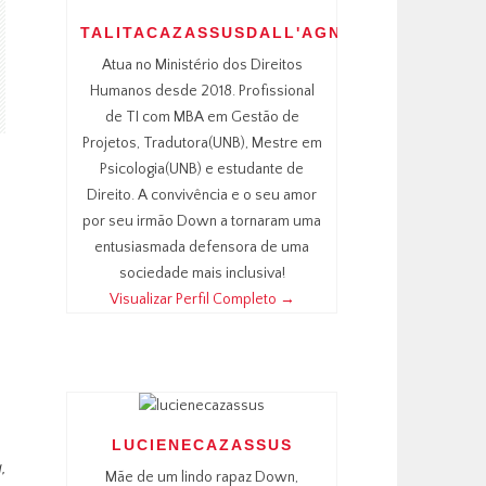
TALITACAZASSUSDALL'AGNOL
Atua no Ministério dos Direitos
Humanos desde 2018. Profissional
de TI com MBA em Gestão de
Projetos, Tradutora(UNB), Mestre em
Psicologia(UNB) e estudante de
Direito. A convivência e o seu amor
por seu irmão Down a tornaram uma
entusiasmada defensora de uma
sociedade mais inclusiva!
Visualizar Perfil Completo →
LUCIENECAZASSUS
,
Mãe de um lindo rapaz Down,