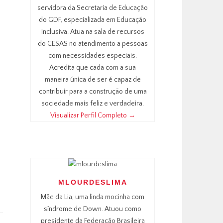
servidora da Secretaria de Educação
do GDF, especializada em Educação
Inclusiva. Atua na sala de recursos
do CESAS no atendimento a pessoas
com necessidades especiais.
Acredita que cada com a sua
maneira única de ser é capaz de
contribuir para a construção de uma
sociedade mais feliz e verdadeira.
Visualizar Perfil Completo →
o
MLOURDESLIMA
Mãe da Lia, uma linda mocinha com
síndrome de Down. Atuou como
presidente da Federação Brasileira