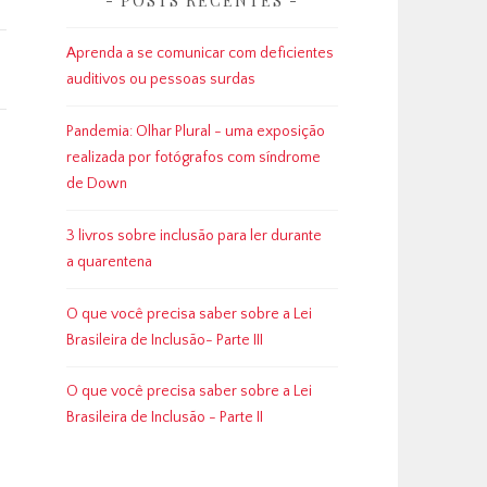
POSTS RECENTES
Aprenda a se comunicar com deficientes
auditivos ou pessoas surdas
Pandemia: Olhar Plural - uma exposição
realizada por fotógrafos com síndrome
de Down
3 livros sobre inclusão para ler durante
a quarentena
O que você precisa saber sobre a Lei
Brasileira de Inclusão- Parte III
O que você precisa saber sobre a Lei
Brasileira de Inclusão - Parte II