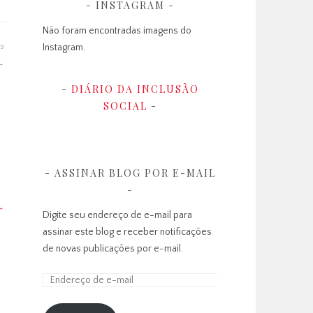
INSTAGRAM
Não foram encontradas imagens do
as
Instagram.
DIÁRIO DA INCLUSÃO
SOCIAL
ASSINAR BLOG POR E-MAIL
Digite seu endereço de e-mail para
assinar este blog e receber notificações
de novas publicações por e-mail.